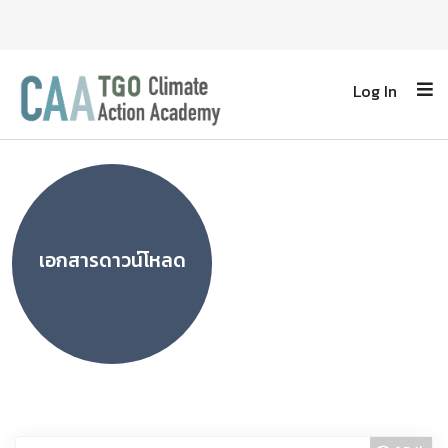
Log In
เอกสารดาวน์โหลด