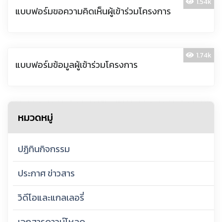
1.54k
แบบฟอร์มขอความคิดเห็นผู้เข้าร่วมโครงการ
1.74k
แบบฟอร์มข้อมูลผู้เข้าร่วมโครงการ
หมวดหมู่
ปฏิทินกิจกรรม
ประกาศ ข่าวสาร
วิดีโอและแกลเลอรี่
เอกสารดาวน์โหลด