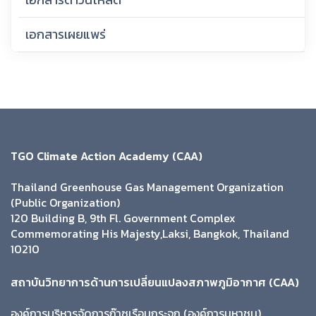
เอกสารเผยแพร่
TGO Climate Action Academy (CAA)
Thailand Greenhouse Gas Management Organization
(Public Organization)
120 Building B, 9th Fl. Government Complex
Commemorating His Majesty,Laksi, Bangkok, Thailand
10210
สถาบันวิทยาการด้านการเปลี่ยนแปลงสภาพภูมิอากาศ (CAA)
องค์การบริหารจัดการก๊าซเรือนกระจก (องค์การมหาชน)