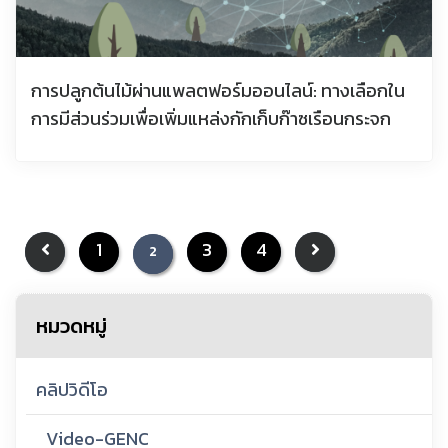
การปลูกต้นไม้ผ่านแพลตฟอร์มออนไลน์: ทางเลือกใน
การมีส่วนร่วมเพื่อเพิ่มแหล่งกักเก็บก๊าซเรือนกระจก
1
3
4
2
หมวดหมู่
คลิปวิดีโอ
Video-GENC