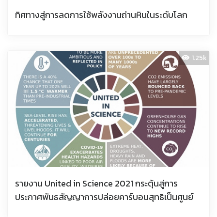
ทิศทางสู่การลดการใช้พลังงานถ่านหินในระดับโลก
1.25k
รายงาน United in Science 2021 กระตุ้นสู่การ
ประกาศพันธสัญญาการปล่อยคาร์บอนสุทธิเป็นศูนย์