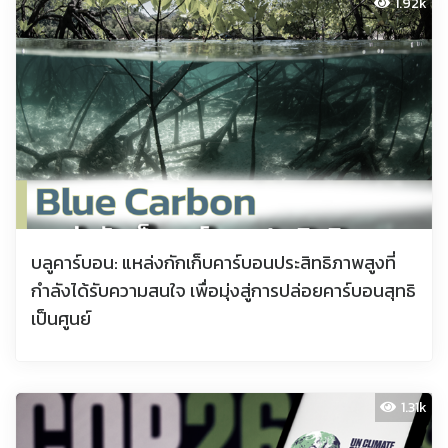
1.92k
บลูคาร์บอน: แหล่งกักเก็บคาร์บอนประสิทธิภาพสูงที่
กำลังได้รับความสนใจ เพื่อมุ่งสู่การปล่อยคาร์บอนสุทธิ
เป็นศูนย์
1.31k