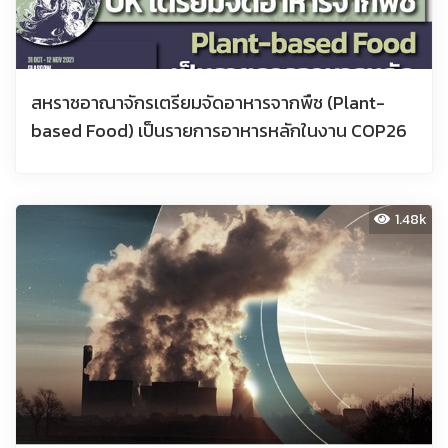
สหราชอาณาจักรเตรียมจัดอาหารจากพืช (Plant-
based Food) เป็นรายการอาหารหลักในงาน COP26
1.48k