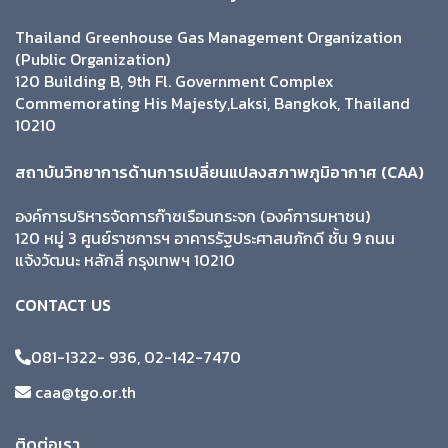
Thailand Greenhouse Gas Management Organization
(Public Organization)
120 Building B, 9th Fl. Government Complex
Commemorating His Majesty,Laksi, Bangkok, Thailand
10210
สถาบันวิทยาการด้านการเปลี่ยนแปลงสภาพภูมิอากาศ (CAA)
องค์การบริหารจัดการก๊าซเรือนกระจก (องค์การมหาชน)
120 หมู่ 3 ศูนย์ราชการฯ อาคารรัฐประศาสนภักดี ชั้น 9 ถนน
แจ้งวัฒนะ หลักสี่ กรุงเทพฯ 10210
CONTACT US
081-1322- 936, 02-142-7470
caa@tgo.or.th
ติดต่อเรา