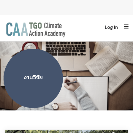
Log In
งานวิจัย