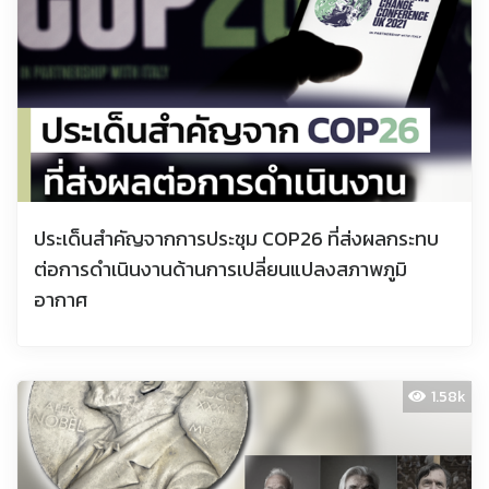
ประเด็นสำคัญจากการประชุม COP26 ที่ส่งผลกระทบ
ต่อการดำเนินงานด้านการเปลี่ยนแปลงสภาพภูมิ
อากาศ
1.58k