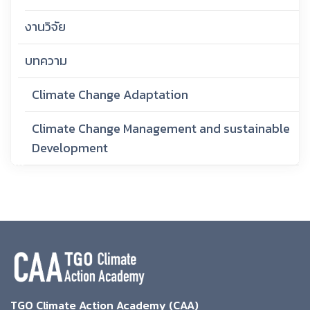
งานวิจัย
บทความ
Climate Change Adaptation
Climate Change Management and sustainable
Development
TGO Climate Action Academy (CAA)