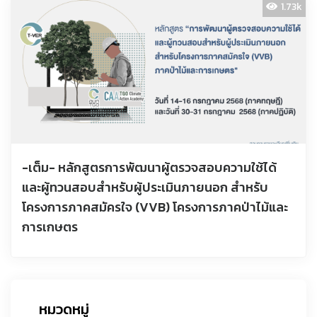
1.73k
-เต็ม- หลักสูตรการพัฒนาผู้ตรวจสอบความใช้ได้
และผู้ทวนสอบสำหรับผู้ประเมินภายนอก สำหรับ
โครงการภาคสมัครใจ (VVB) โครงการภาคป่าไม้และ
การเกษตร
หมวดหมู่