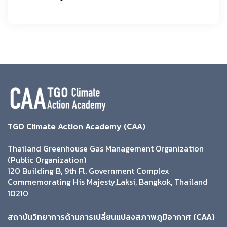
TGO Climate Action Academy (CAA)
Thailand Greenhouse Gas Management Organization
(Public Organization)
120 Building B, 9th Fl. Government Complex
Commemorating His Majesty,Laksi, Bangkok, Thailand
10210
สถาบันวิทยาการด้านการเปลี่ยนแปลงสภาพภูมิอากาศ (CAA)