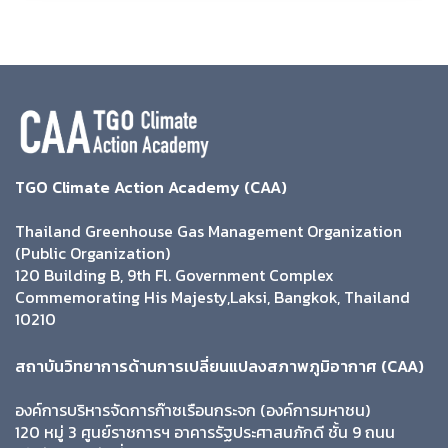
TGO Climate Action Academy (CAA)
Thailand Greenhouse Gas Management Organization
(Public Organization)
120 Building B, 9th Fl. Government Complex
Commemorating His Majesty,Laksi, Bangkok, Thailand
10210
สถาบันวิทยาการด้านการเปลี่ยนแปลงสภาพภูมิอากาศ (CAA)
องค์การบริหารจัดการก๊าซเรือนกระจก (องค์การมหาชน)
120 หมู่ 3 ศูนย์ราชการฯ อาคารรัฐประศาสนภักดี ชั้น 9 ถนน