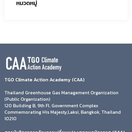
หมวดหมู่
TGO Climate Action Academy (CAA)
Thailand Greenhouse Gas Management Organization
(Public Organization)
120 Building B, 9th Fl. Government Complex
Commemorating His Majesty,Laksi, Bangkok, Thailand
10210