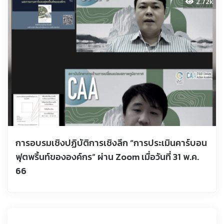
2.72k
การอบรมเชิงปฏิบัติการเชิงลึก “การประเมินคาร์บอน
ฟุตพริ้นท์ขององค์กร” ผ่าน Zoom เมื่อวันที่ 31 พ.ค.
66