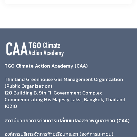
TGO Climate Action Academy (CAA)
Thailand Greenhouse Gas Management Organization
(Public Organization)
120 Building B, 9th Fl. Government Complex
Commemorating His Majesty,Laksi, Bangkok, Thailand
10210
สถาบันวิทยาการด้านการเปลี่ยนแปลงสภาพภูมิอากาศ (CAA)
องค์การบริหารจัดการก๊าซเรือนกระจก (องค์การมหาชน)