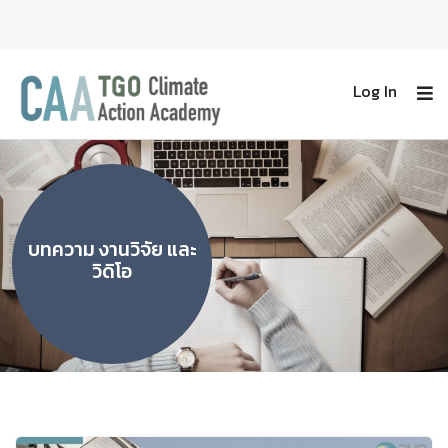
Log In
บทความ งานวิจัย และ
วิดิโอ