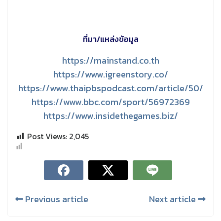
ที่มา/แหล่งข้อมูล
https://mainstand.co.th
https://www.igreenstory.co/
https://www.thaipbspodcast.com/article/50/
https://www.bbc.com/sport/56972369
https://www.insidethegames.biz/
Post Views:
2,045
Previous article
Next article