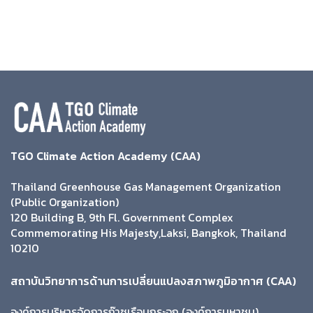
TGO Climate Action Academy (CAA)
Thailand Greenhouse Gas Management Organization
(Public Organization)
120 Building B, 9th Fl. Government Complex
Commemorating His Majesty,Laksi, Bangkok, Thailand
10210
สถาบันวิทยาการด้านการเปลี่ยนแปลงสภาพภูมิอากาศ (CAA)
องค์การบริหารจัดการก๊าซเรือนกระจก (องค์การมหาชน)