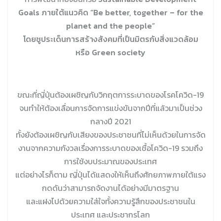
Goals ภายใต้แนวคิด “Be better, together – for the
planet and the people”
โดยชูประเด็นการสร้างสังคมที่เป็นมิตรกับสิ่งแวดล้อม
หรือ Green society
ขณะที่ญี่ปุ่นต้องเผชิญกับวิกฤตการระบาดของโรคโควิด-19
จนทำให้ต้องเลื่อนการจัดการแข่งขันจากปีที่แล้วมาเป็นช่วง
กลางปี 2021
ทั้งยังต้องเผชิญกับเสียงของประชาชนที่ไม่เห็นด้วยในการจัด
งานจากความกังวลเรื่องการระบาดของเชื้อโควิด-19 รวมถึง
การใช้งบประมาณของประเทศ
แต่อย่างไรก็ตาม ญี่ปุ่นได้แสดงให้เห็นถึงศักยภาพภายใต้แรง
กดดันว่าสามารถจัดงานได้อย่างมีมาตรฐาน
และแฝงไปด้วยความใส่ใจทั้งความรู้สึกของประชาชนใน
ประเทศ และประชากรโลก