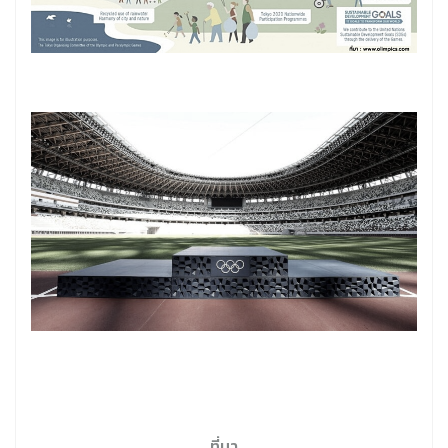
ที่มา