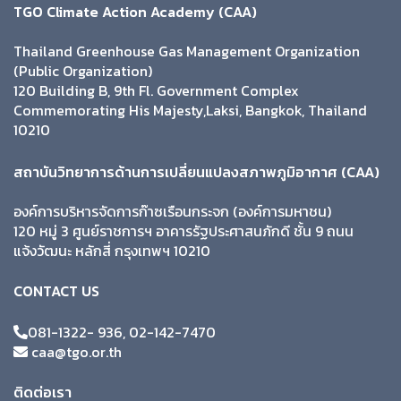
TGO Climate Action Academy (CAA)
Thailand Greenhouse Gas Management Organization
(Public Organization)
120 Building B, 9th Fl. Government Complex
Commemorating His Majesty,Laksi, Bangkok, Thailand
10210
สถาบันวิทยาการด้านการเปลี่ยนแปลงสภาพภูมิอากาศ (CAA)
องค์การบริหารจัดการก๊าซเรือนกระจก (องค์การมหาชน)
120 หมู่ 3 ศูนย์ราชการฯ อาคารรัฐประศาสนภักดี ชั้น 9 ถนน
แจ้งวัฒนะ หลักสี่ กรุงเทพฯ 10210
CONTACT US
081-1322- 936, 02-142-7470
caa@tgo.or.th
ติดต่อเรา