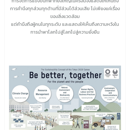
การจัดการแข่งขันกีฬาที่ยิ่งใหญ่ในครั้งนี้จึงแสดงให้เห็นถึง
การคำนึงทุกส่วนทุกด้านที่มีส่วนได้ส่วนเสีย ไม่เพียงแค่เรื่อง
ของสิ่งแวดล้อม
แต่คำนึงถึงผู้คนในทุกระดับ และแสดงให้เห็นถึงความหวังใน
การนำพาโลกไปสู่โลกไปสู่ความยั่งยืน