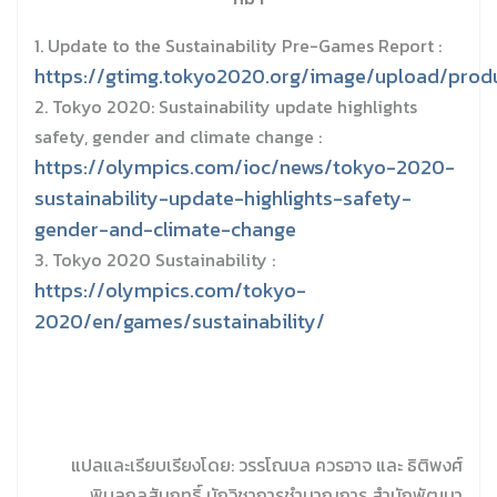
1. Update to the Sustainability Pre-Games Report :
https://gtimg.tokyo2020.org/image/upload/prod
2. Tokyo 2020: Sustainability update highlights
safety, gender and climate change :
https://olympics.com/ioc/news/tokyo-2020-
sustainability-update-highlights-safety-
gender-and-climate-change
3. Tokyo 2020 Sustainability :
https://olympics.com/tokyo-
2020/en/games/sustainability/
แปลและเรียบเรียงโดย: วรรโณบล ควรอาจ และ ธิติพงศ์
พิบูลกุลสัมฤทธิ์ นักวิชาการชำนาญการ สำนักพัฒนา