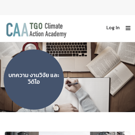
Log In
บทความ งานวิจัย และ
วิดิโอ