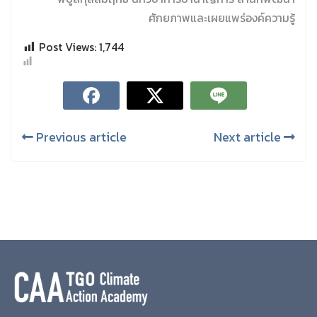
ศักยภาพและเผยแพร่องค์ความรู้
Post Views:
1,744
Previous article
Next article