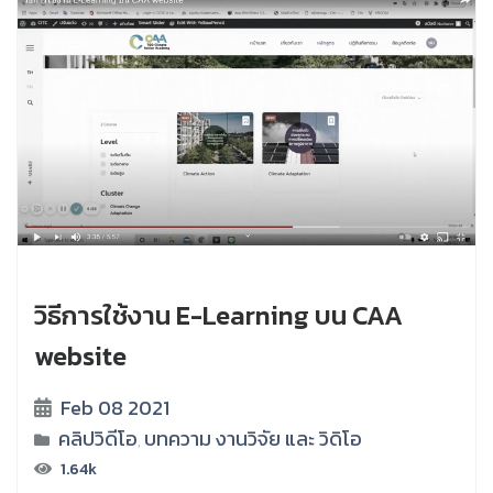
วิธีการใช้งาน E-Learning บน CAA
website
Feb 08 2021
คลิปวิดีโอ
บทความ งานวิจัย และ วิดิโอ
,
1.64k