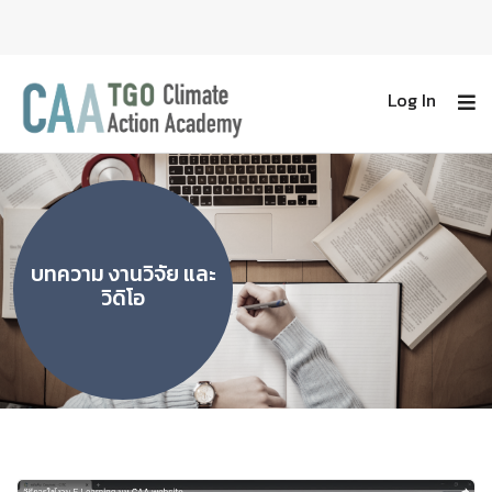
Log In
บทความ งานวิจัย และ
วิดิโอ