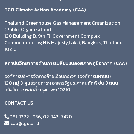
TGO Climate Action Academy (CAA)
Thailand Greenhouse Gas Management Organization
(Public Organization)
120 Building B, 9th Fl. Government Complex
Commemorating His Majesty,Laksi, Bangkok, Thailand
10210
สถาบันวิทยาการด้านการเปลี่ยนแปลงสภาพภูมิอากาศ (CAA)
องค์การบริหารจัดการก๊าซเรือนกระจก (องค์การมหาชน)
120 หมู่ 3 ศูนย์ราชการฯ อาคารรัฐประศาสนภักดี ชั้น 9 ถนน
แจ้งวัฒนะ หลักสี่ กรุงเทพฯ 10210
CONTACT US
081-1322- 936, 02-142-7470
caa@tgo.or.th