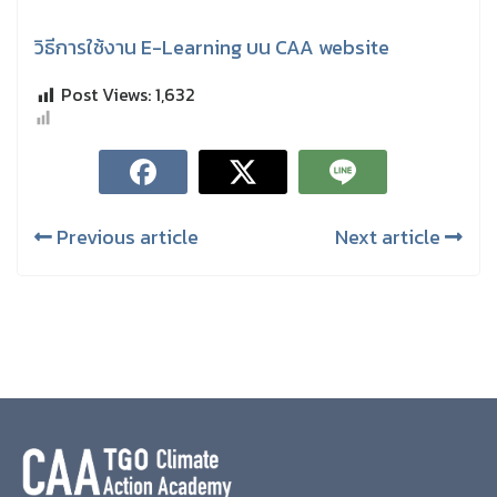
วิธีการใช้งาน E-Learning บน CAA website
Post Views:
1,632
Previous article
Next article