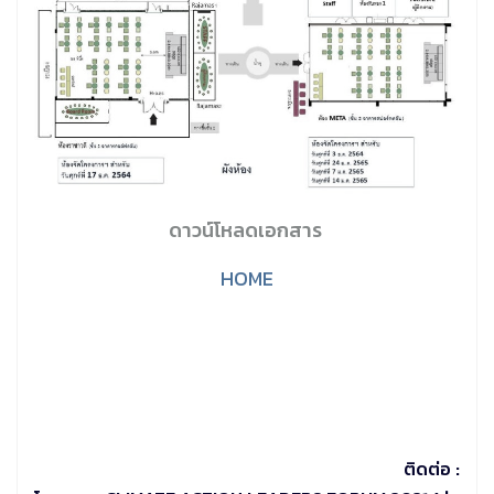
ดาวน์โหลดเอกสาร
HOME
ติดต่อ :