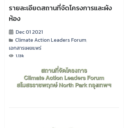
รายละเอียดสถานที่จัดโครงการและผัง
ห้อง
Dec 01 2021
Climate Action Leaders Forum
,
เอกสารเผยแพร่
1.13k