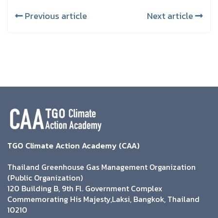
Previous article
Next article
TGO Climate Action Academy (CAA)
Thailand Greenhouse Gas Management Organization
(Public Organization)
120 Building B, 9th Fl. Government Complex
Commemorating His Majesty,Laksi, Bangkok, Thailand
10210