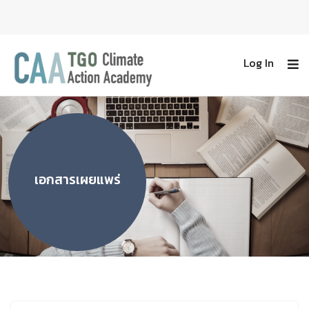
Log In
เอกสารเผยแพร่