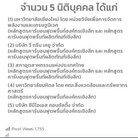
จำนวน 5 นิติบุคคล ได้แก่
(1) มหาวิทยาลัยเชียงใหม่ โดย หน่วยวิจัยเพื่อการจัดการ
พลังงานและเศรษฐนิเวศ
(หลักสูตรคาร์บอนฟุตพริ้นท์องค์กรเชิงลึก และ หลักสูตร
คาร์บอนฟุตพริ้นท์ผลิตภัณฑ์เชิงลึก)
(2) บริษัท วี กรีน เคยู จำกัด
(หลักสูตรคาร์บอนฟุตพริ้นท์องค์กรเชิงลึก และ หลักสูตร
คาร์บอนฟุตพริ้นท์ผลิตภัณฑ์เชิงลึก)
(3) สภาอุตสาหกรรมแห่งประเทศไทย
(หลักสูตรคาร์บอนฟุตพริ้นท์องค์กรเชิงลึก และ หลักสูตร
คาร์บอนฟุตพริ้นท์ผลิตภัณฑ์เชิงลึก)
(4) มหาวิทยาลัยมหิดล โดย คณะสิ่งแวดล้อมและทรัพยากร
ศาสตร์
(หลักสูตรคาร์บอนฟุตพริ้นท์องค์กรเชิงลึก)
(5) บริษัท ซีบีไอเอส คอนซัลติ้ง จำกัด
(หลักสูตรคาร์บอนฟุตพริ้นท์องค์กรเชิงลึก)
Post Views:
1,755