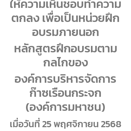
ให้ความเห็นชอบทำความ
ตกลง เพื่อเป็นหน่วยฝึก
อบรมภายนอก
หลักสูตรฝึกอบรมตาม
กลไกของ
องค์การบริหารจัดการ
ก๊าซเรือนกระจก
(องค์การมหาชน)
เมื่อวันที่ 25 พฤศจิกายน 2568