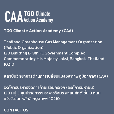
TGO Climate Action Academy (CAA)
Thailand Greenhouse Gas Management Organization
(Public Organization)
120 Building B, 9th Fl. Government Complex
Commemorating His Majesty,Laksi, Bangkok, Thailand
10210
สถาบันวิทยาการด้านการเปลี่ยนแปลงสภาพภูมิอากาศ (CAA)
องค์การบริหารจัดการก๊าซเรือนกระจก (องค์การมหาชน)
120 หมู่ 3 ศูนย์ราชการฯ อาคารรัฐประศาสนภักดี ชั้น 9 ถนน
แจ้งวัฒนะ หลักสี่ กรุงเทพฯ 10210
CONTACT US