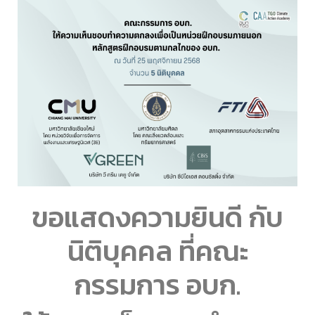
ขอแสดงความยินดี กับ
นิติบุคคล ที่คณะ
กรรมการ อบก.