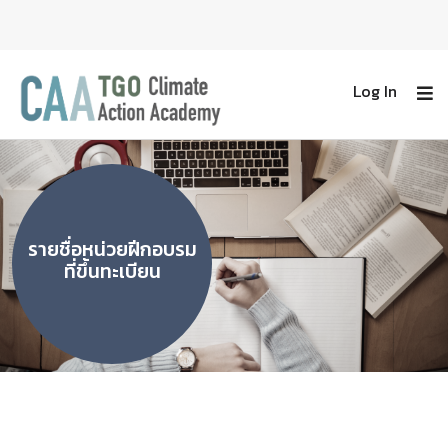
Log In
รายชื่อหน่วยฝีกอบรม
ที่ขึ้นทะเบียน