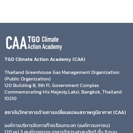
TGO Climate Action Academy (CAA)
Thailand Greenhouse Gas Management Organization
(Public Organization)
120 Building B, 9th Fl. Government Complex
Commemorating His Majesty,Laksi, Bangkok, Thailand
10210
สถาบันวิทยาการด้านการเปลี่ยนแปลงสภาพภูมิอากาศ (CAA)
องค์การบริหารจัดการก๊าซเรือนกระจก (องค์การมหาชน)
120 หมู่ 3 ศูนย์ราชการฯ อาคารรัฐประศาสนภักดี ชั้น 9 ถนน