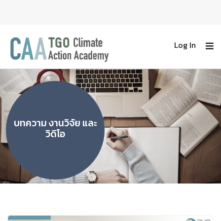
Log In
บทความ งานวิจัย และ
วิดิโอ