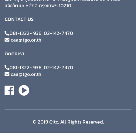
แจ้งวัฒนะ หลักสี่ กรุงเทพฯ 10210
CONTACT US
081-1322- 936, 02-142-7470
caa@tgo.or.th
ติดต่อเรา
081-1322- 936, 02-142-7470
caa@tgo.or.th
© 2019 Citc. All Rights Reserved.