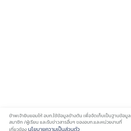
ข้าพเจ้ายินยอมให้ อบก.ใช้ข้อมูลข้างต้น เพื่อจัดเก็บเป็นฐานข้อมูล
สมาชิก /ผู้เรียน และรับข่าวสารอื่นๆ ของอบก.และหน่วยงานที่
นโยบายความเป็นส่วนตัว
เกี่ยวข้อง