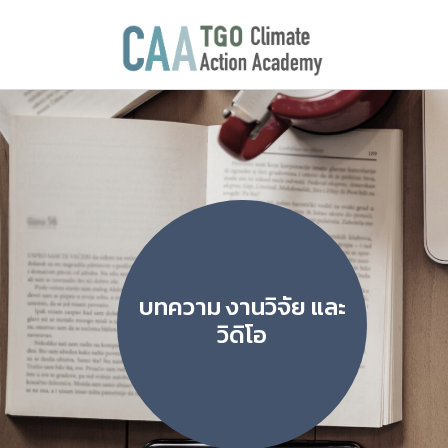
บทความ งานวิจัย และ
วิดิโอ