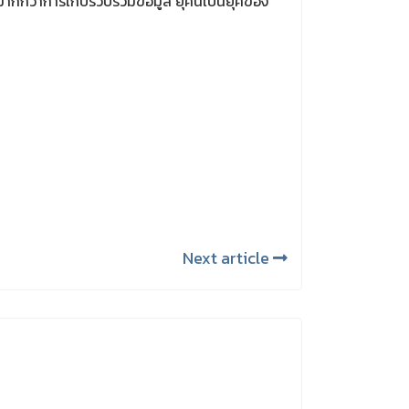
กกว่าการเก็บรวบรวมข้อมูล ยุคนี้เป็นยุคของ
Next article