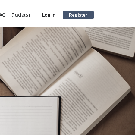
AQ
ติดต่อเรา
Log In
Register