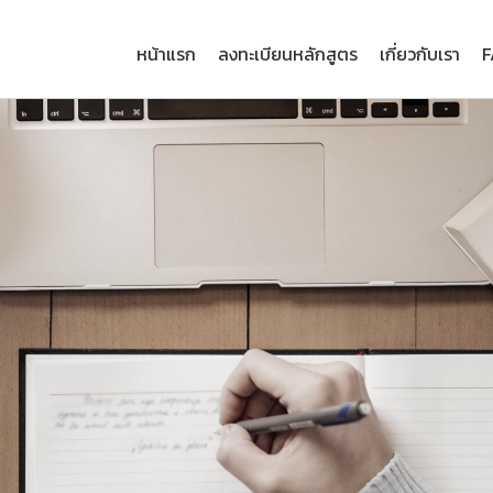
หน้าแรก
ลงทะเบียนหลักสูตร
เกี่ยวกับเรา
F