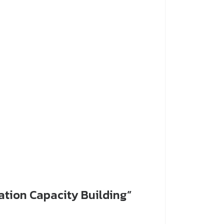
ation Capacity Building”