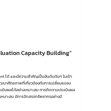
luation Capacity Building”
 ได้ และมีความสำคัญเป็นอันดับต้นๆ ในเป้า
นาศักยภาพที่เกี่ยวข้องกับการเปลี่ยนแปลง
ะเมินผลได้อย่างเหมาะสม การติดตามประเมินผล
เหมาะสม มีการจัดสรรทรัพยากรอย่างมี