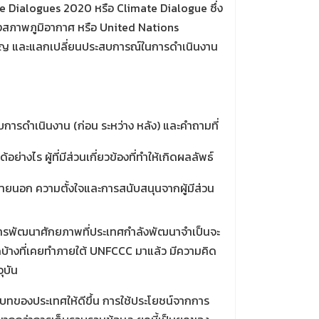
e Dialogues 2020 หรือ Climate Dialogue ซึ่ง
ปลงสภาพภูมิอากาศ หรือ United Nations
ำคัญ และแลกเปลี่ยนประสบการณ์ในการดำเนินงาน
การดำเนินงาน (ก่อน ระหว่าง หลัง) และคำถามที่
งไร ผู้ที่มีส่วนเกี่ยวข้องที่ทำให้เกิดผลลัพธ์
ภายนอก ความตั้งใจและการสนับสนุนจากผู้มีส่วน
กับการพัฒนาศักยภาพที่ประเทศกำลังพัฒนาจำเป็นจะ
บ้างที่เคยทำภายใต้ UNFCCC มาแล้ว มีความคิด
ุบัน
ทของประเทศให้ดีขึ้น การใช้ประโยชน์จากการ