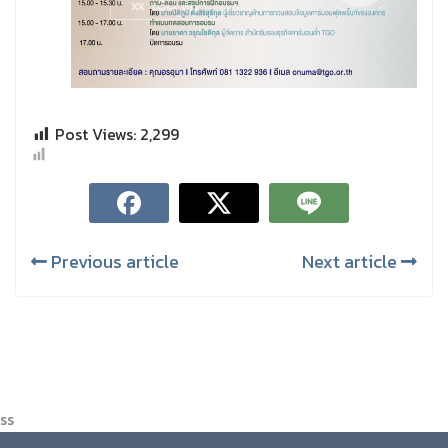
Post Views:
2,299
Previous article
Next article
ss