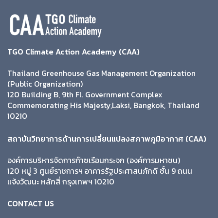
TGO Climate Action Academy (CAA)
Thailand Greenhouse Gas Management Organization
(Public Organization)
120 Building B, 9th Fl. Government Complex
Commemorating His Majesty,Laksi, Bangkok, Thailand
10210
สถาบันวิทยาการด้านการเปลี่ยนแปลงสภาพภูมิอากาศ (CAA)
องค์การบริหารจัดการก๊าซเรือนกระจก (องค์การมหาชน)
120 หมู่ 3 ศูนย์ราชการฯ อาคารรัฐประศาสนภักดี ชั้น 9 ถนน
แจ้งวัฒนะ หลักสี่ กรุงเทพฯ 10210
CONTACT US