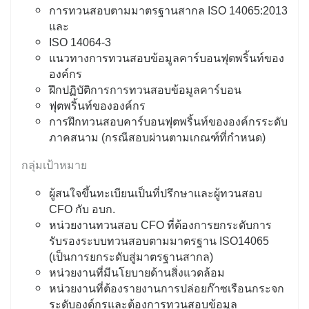
การทวนสอบตามมาตรฐานสากล ISO 14065:2013
และ
ISO 14064-3
แนวทางการทวนสอบข้อมูลคาร์บอนฟุตพริ้นท์ของ
องค์กร
ฝึกปฏิบัติการการทวนสอบข้อมูลคาร์บอน
ฟุตพริ้นท์ขององค์กร
การฝึกทวนสอบคาร์บอนฟุตพริ้นท์ขององค์กรระดับ
ภาคสนาม (กรณีสอบผ่านตามเกณฑ์ที่กำหนด)
กลุ่มเป้าหมาย
ผู้สนใจขึ้นทะเบียนเป็นที่ปรึกษาและผู้ทวนสอบ
CFO กับ อบก.
หน่วยงานทวนสอบ CFO ที่ต้องการยกระดับการ
รับรองระบบทวนสอบตามมาตรฐาน ISO14065
(เป็นการยกระดับสู่มาตรฐานสากล)
หน่วยงานที่มีนโยบายด้านสิ่งแวดล้อม
หน่วยงานที่ต้องรายงานการปล่อยก๊าซเรือนกระจก
ระดับองด์กรและต้องการทวนสอบข้อมู
ล