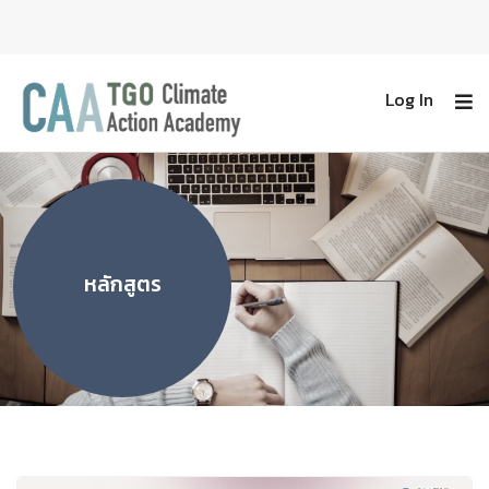
Log In
หลักสูตร