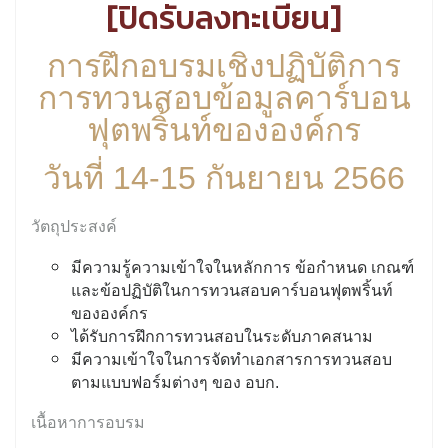
[ปิดรับลงทะเบียน]
การฝึกอบรมเชิงปฏิบัติการ
การทวนสอบข้อมูลคาร์บอน
ฟุตพริ้นท์ขององค์กร
วันที่ 14-15 กันยายน 2566
วัตถุประสงค์
มีความรู้ความเข้าใจในหลักการ ข้อกำหนด เกณฑ์
และข้อปฏิบัติในการทวนสอบคาร์บอนฟุตพริ้นท์
ขององค์กร
ได้รับการฝึกการทวนสอบในระดับภาคสนาม
มีความเข้าใจในการจัดทำเอกสารการทวนสอบ
ตามแบบฟอร์มต่างๆ ของ อบก.
เนื้อหาการอบรม