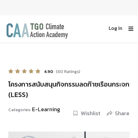
Log In
4.90
(80 Ratings)
โครงการสนับสนุนกิจกรรมลดก๊าซเรือนกระจก
(LESS)
E-Learning
Categories:
Wishlist
Share